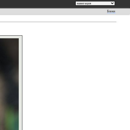
Блоки