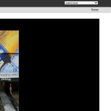
Блоки