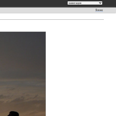
Блоки