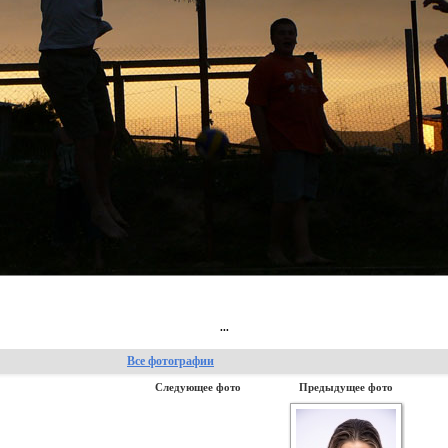
...
Все фотографии
Следующее фото
Предыдущее фото