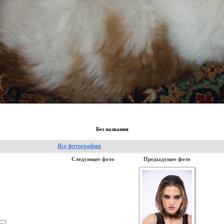
Без названия
Все фотографии
Следующее фото
Предыдущее фото