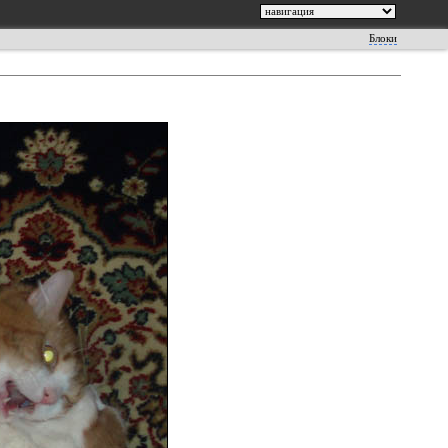
Блоки