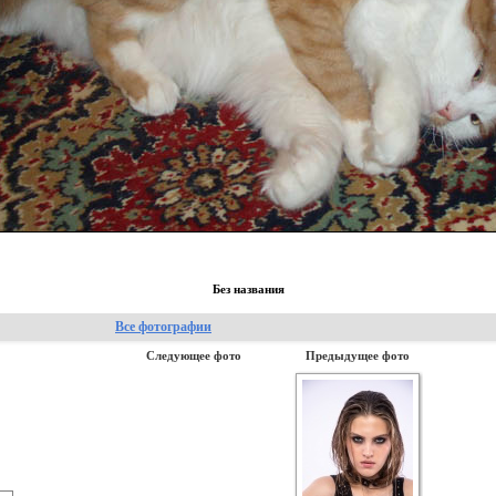
Без названия
Все фотографии
Следующее фото
Предыдущее фото