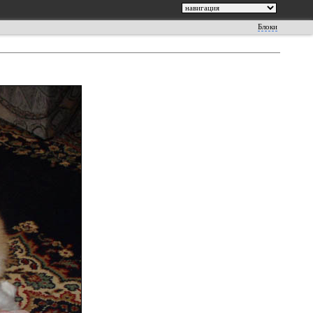
Блоки