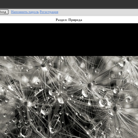
Напомнить пароль
Регистрация
Раздел: Природа