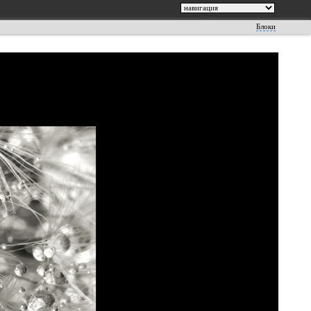
Блоки