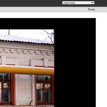
Блоки