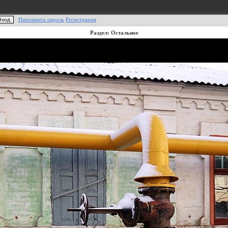
Напомнить пароль
Регистрация
Раздел: Остальное