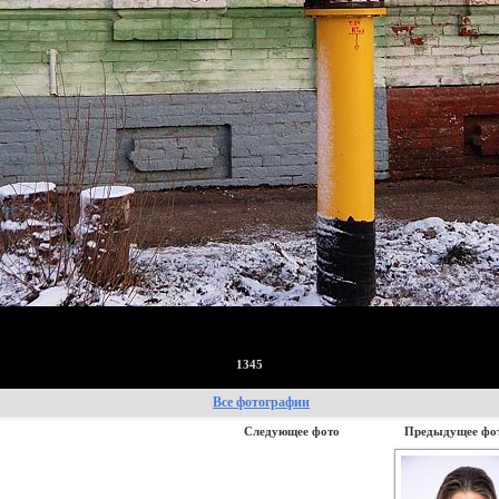
1345
Все фотографии
Следующее фото
Предыдущее фо