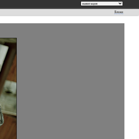
Блоки