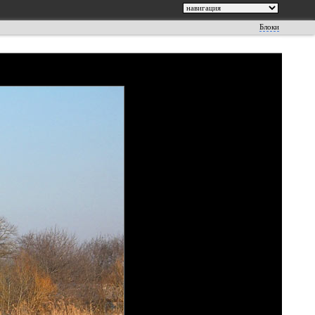
Блоки