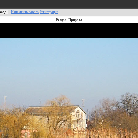
Напомнить пароль
Регистрация
Раздел: Природа