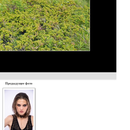
Предыдущее фото