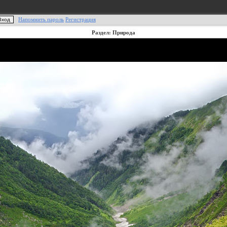
Напомнить пароль
Регистрация
Раздел: Природа