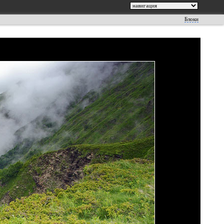
Блоки