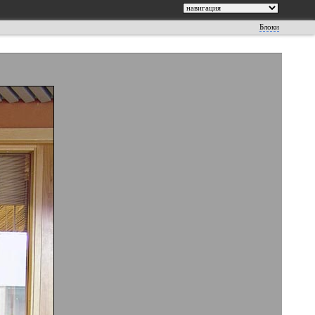
Блоки