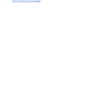
Результаты голосования