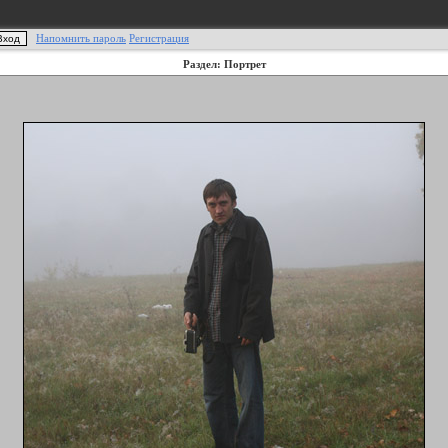
Напомнить пароль
Регистрация
Раздел: Портрет