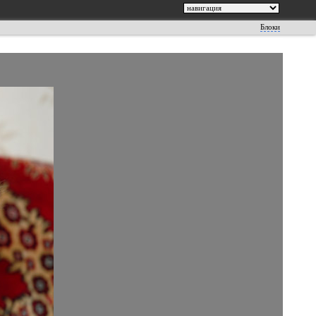
Блоки