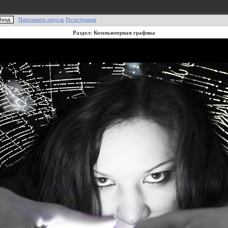
Напомнить пароль
Регистрация
Раздел: Компьютерная графика