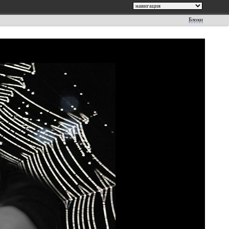
Блоки