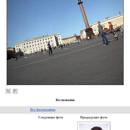
Без названия
Все фотографии
Следующее фото
Предыдущее фото