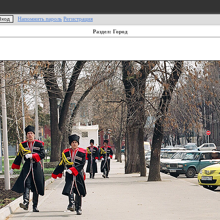
Напомнить пароль
Регистрация
Раздел: Город