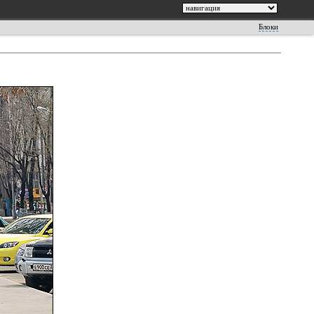
Блоки