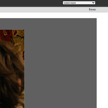
Блоки