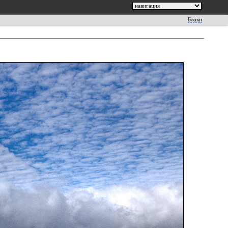
Блоки