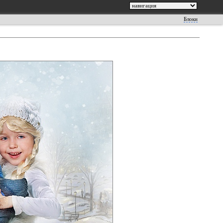
Блоки