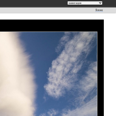
Блоки