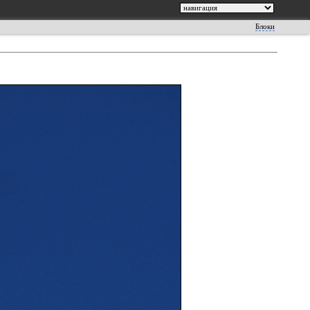
Блоки