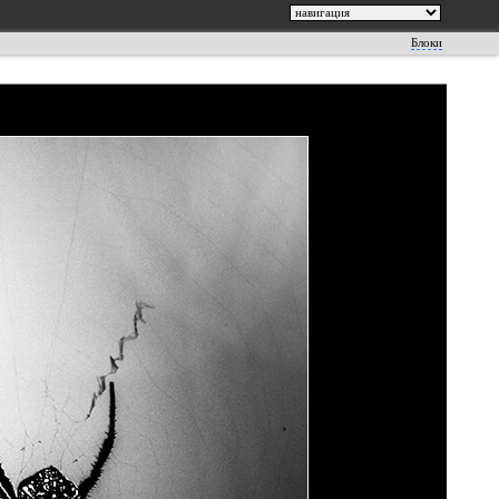
Блоки