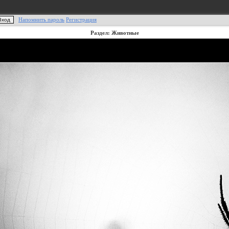
Напомнить пароль
Регистрация
Раздел: Животные