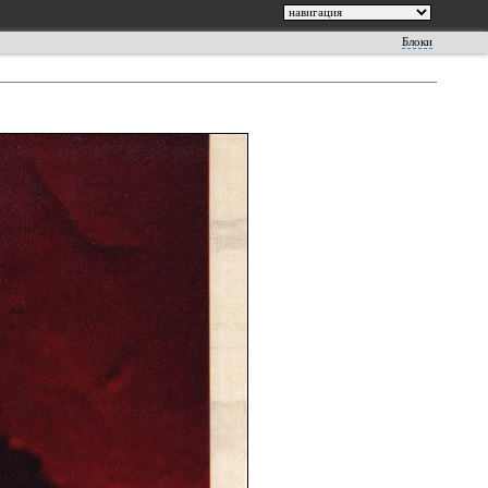
Блоки