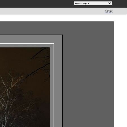
Блоки