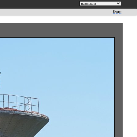
Блоки