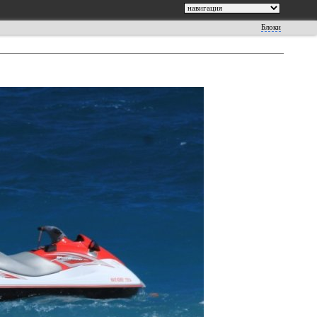
Блоки