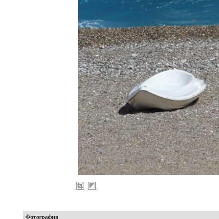
Фотография