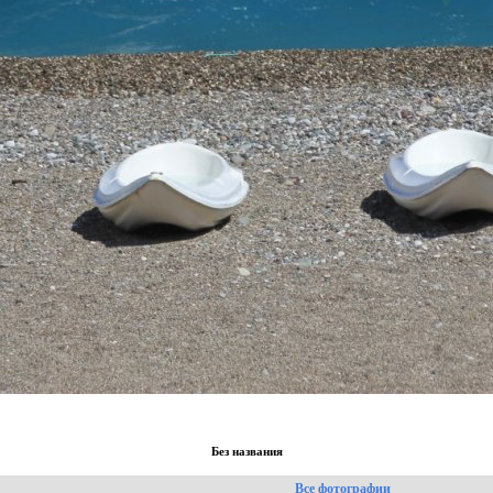
Без названия
Все фотографии