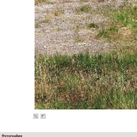
Фотография