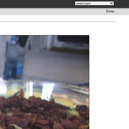
Блоки