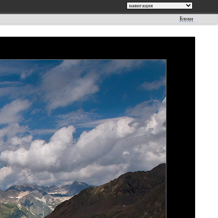
Блоки