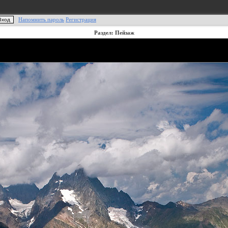
Напомнить пароль
Регистрация
Раздел: Пейзаж