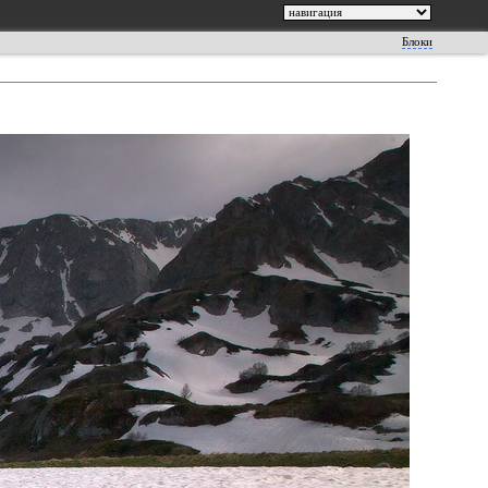
Блоки