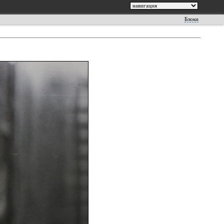
Блоки