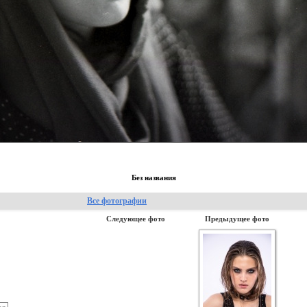
Без названия
Все фотографии
Следующее фото
Предыдущее фото