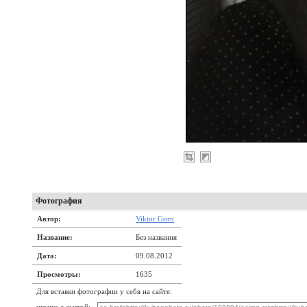
Фотография
Автор:
Viktor Gorn
Название:
Без названия
Дата:
09.08.2012
Просмотры:
1635
Для вставки фотографии у себя на сайте: