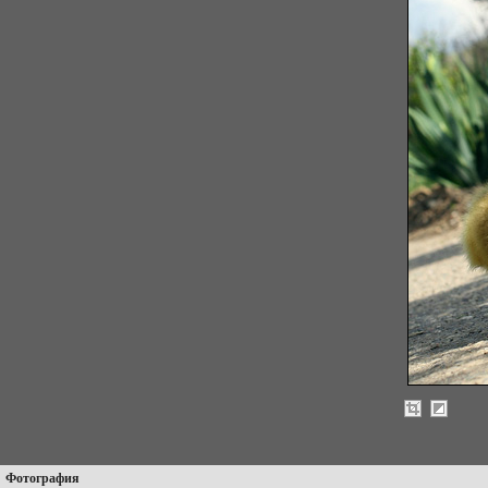
Фотография