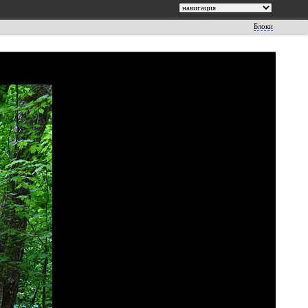
Блоки