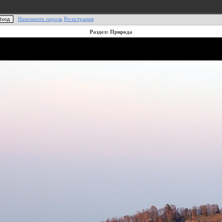
Напомнить пароль
Регистрация
Раздел: Природа