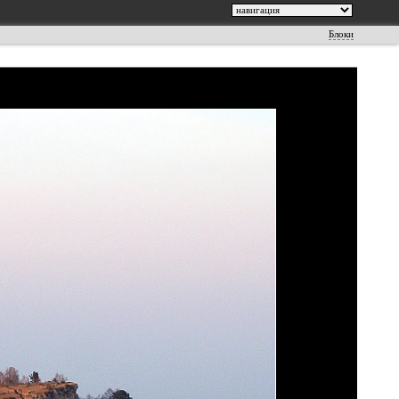
Блоки