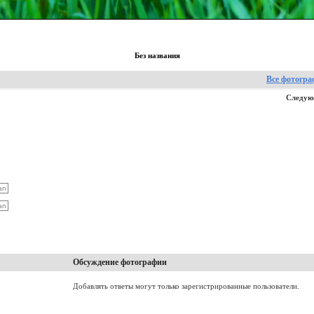
Без названия
Все фотогр
Следую
Обсуждение фотографии
Добавлять ответы могут только зарегистрированные пользователи.