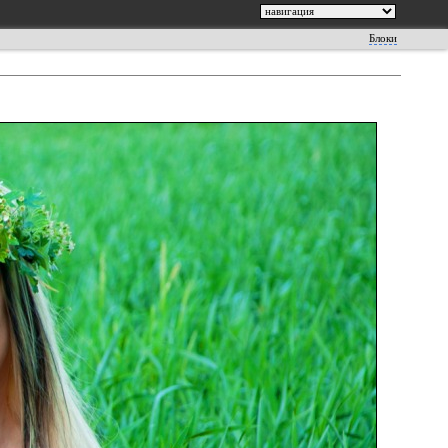
Блоки