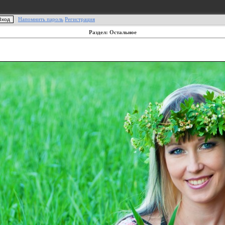
Напомнить пароль
Регистрация
Раздел: Остальное