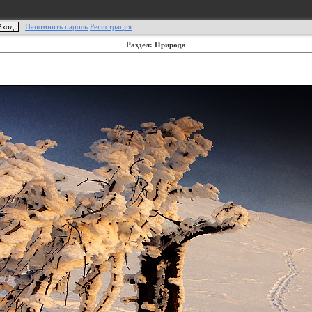
Напомнить пароль
Регистрация
Раздел: Природа