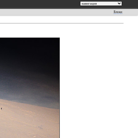
Блоки