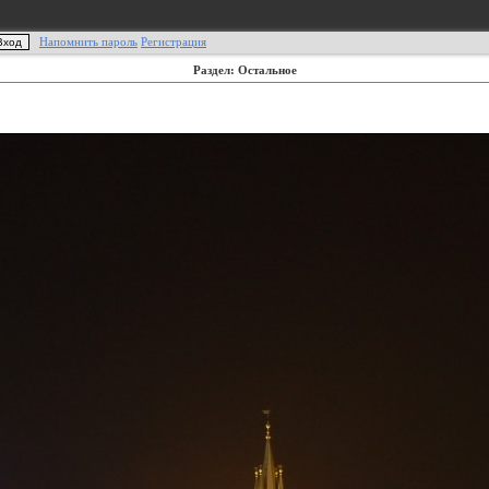
Напомнить пароль
Регистрация
Раздел: Остальное