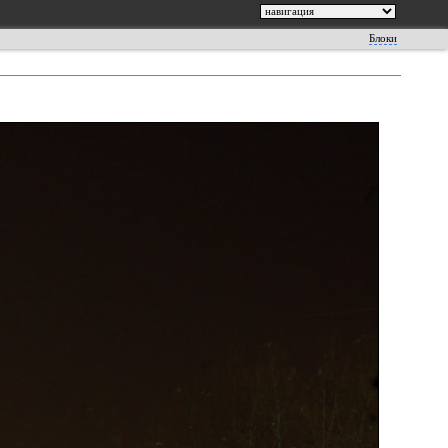
Блоки