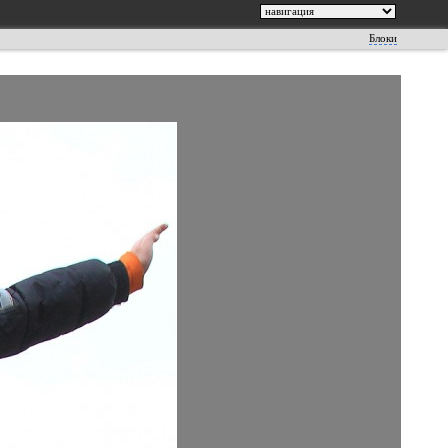
Блоки