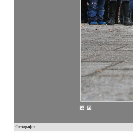
Фотография