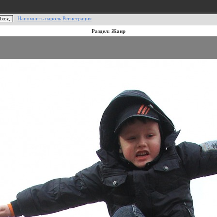
Напомнить пароль
Регистрация
Раздел: Жанр