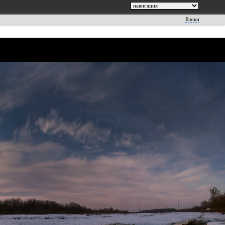
Блоки