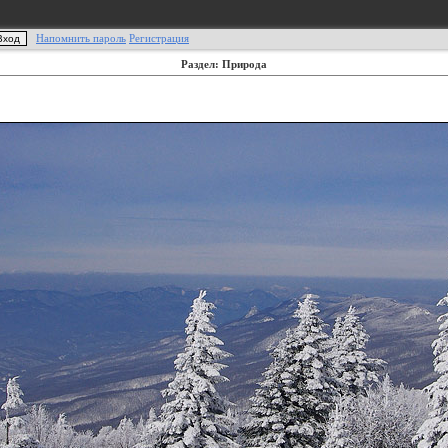
Напомнить пароль
Регистрация
Раздел: Природа