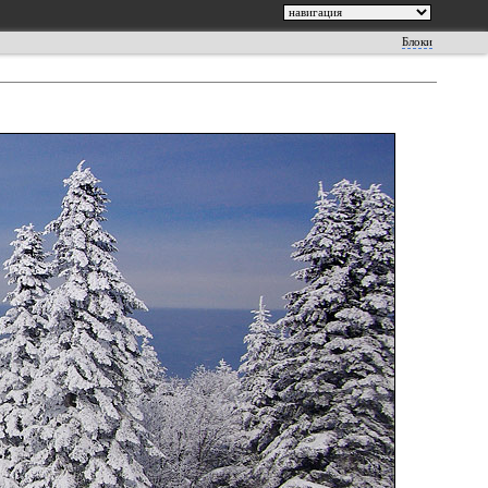
Блоки