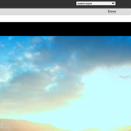
Блоки