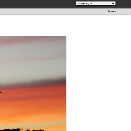
Блоки