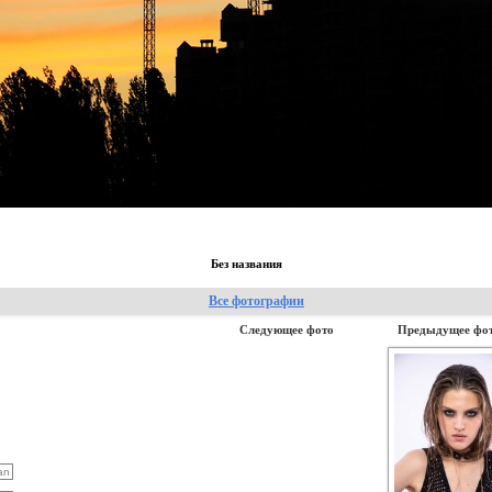
Без названия
Все фотографии
Следующее фото
Предыдущее фо