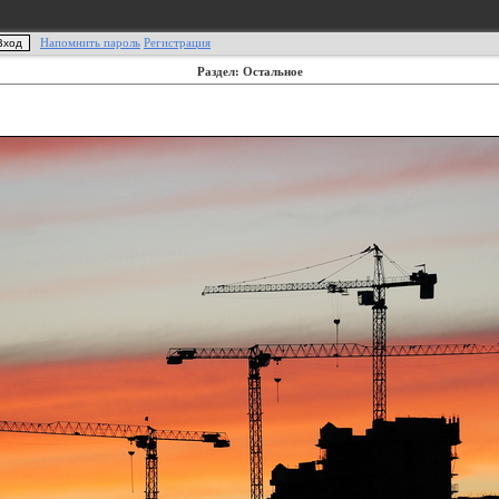
Напомнить пароль
Регистрация
Раздел: Остальное