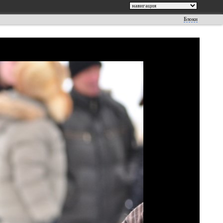
Блоки