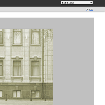
Блоки