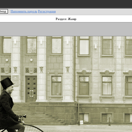
Напомнить пароль
Регистрация
Раздел: Жанр