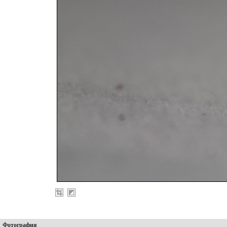
Фотография