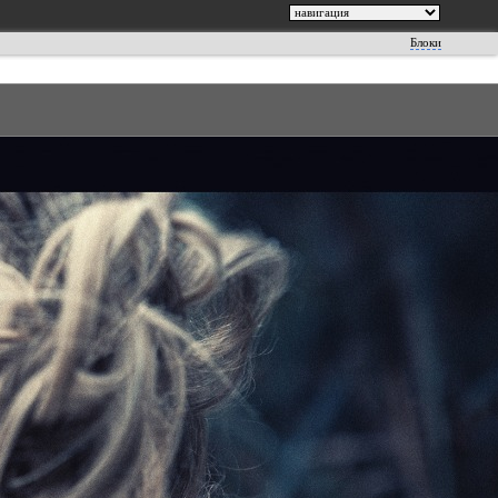
Блоки