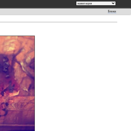
Блоки