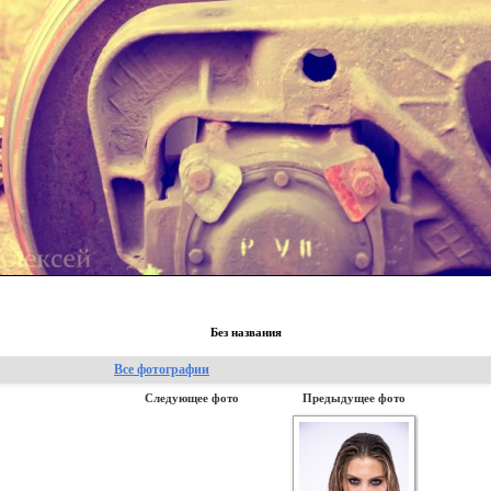
Без названия
Все фотографии
Следующее фото
Предыдущее фото