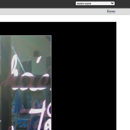
Блоки