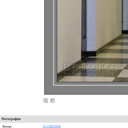
Фотография
Автор:
В.СОКОЛОВ