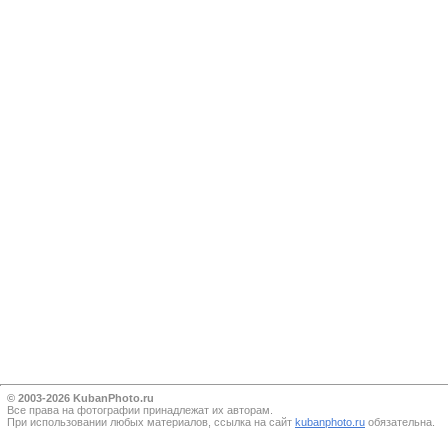
© 2003-2026 KubanPhoto.ru
Все прaва на фотографии принадлежат их авторам.
При использовании любых материалов, ссылка на сайт
kubanphoto.ru
обязательна.